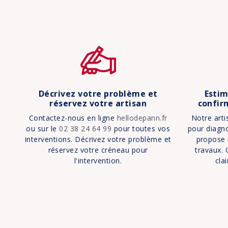
Décrivez votre problème et
Estim
réservez votre artisan
confir
Contactez-nous en ligne
hellodepann.fr
Notre arti
ou sur le
02 38 24 64 99
pour toutes vos
pour diagno
interventions. Décrivez votre problème et
propose 
réservez votre créneau pour
travaux. 
l'intervention.
cla