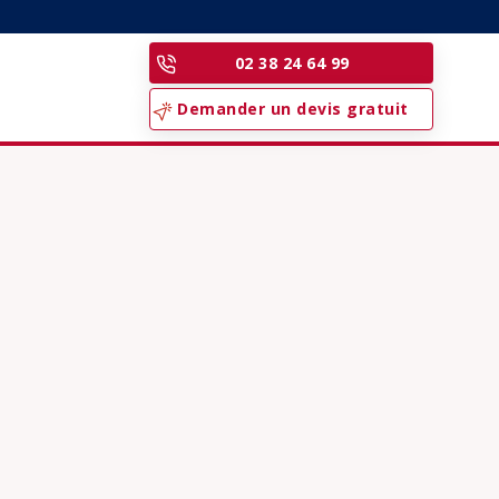
e
02 38 24 64 99
Demander un devis gratuit