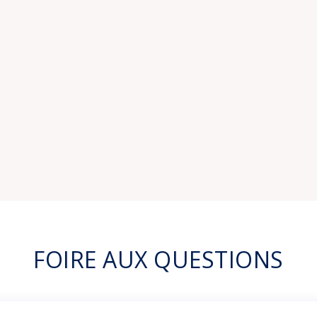
FOIRE AUX QUESTIONS