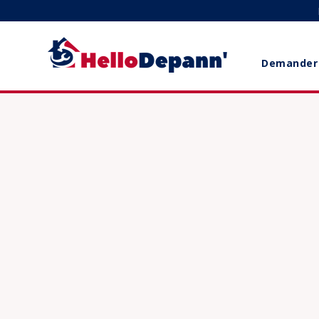
Demander 